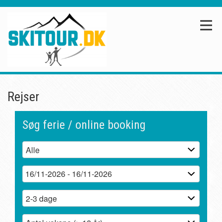
Rejser
Søg ferie / online booking