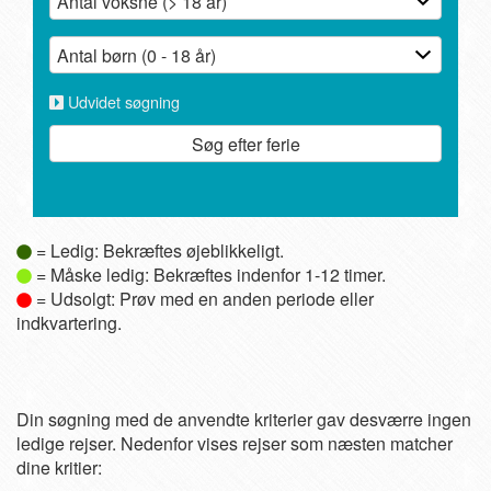
Udvidet søgning
Søg efter ferie
= Ledig: Bekræftes øjeblikkeligt.
= Måske ledig: Bekræftes indenfor 1-12 timer.
= Udsolgt: Prøv med en anden periode eller
indkvartering.
Din søgning med de anvendte kriterier gav desværre ingen
ledige rejser. Nedenfor vises rejser som næsten matcher
dine kritier: