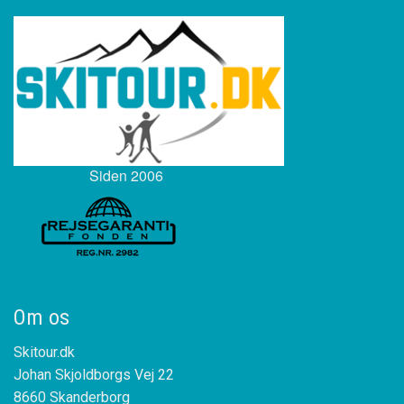
Siden 2006
Om os
Skitour.dk
Johan Skjoldborgs Vej 22
8660 Skanderborg