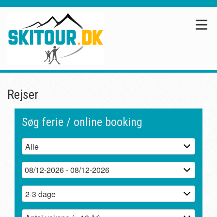
Rejser
Søg ferie / online booking