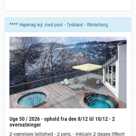
**** Hapimag lejl. med pool - Tyskland - Winterberg
Uge 50 / 2026 - ophold fra den 8/12 til 10/12 - 2
overnatninger
2-værelses lejlighed - 2 pers. - Inklusiv 2 dages liftkort